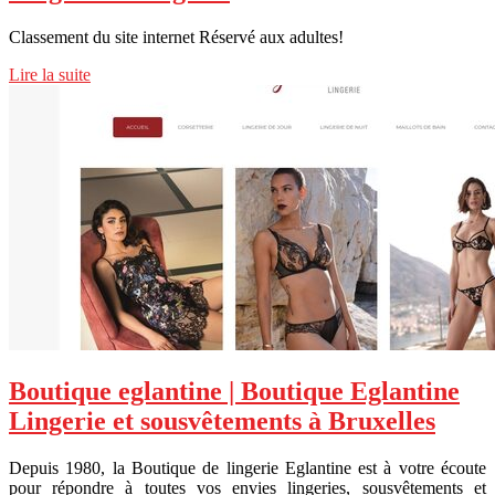
Classement du site internet Réservé aux adultes!
Lire la suite
Boutique eglantine | Boutique Eglantine
Lingerie et sousvêtements à Bruxelles
Depuis 1980, la Boutique de lingerie Eglantine est à votre écoute
pour répondre à toutes vos envies lingeries, sousvêtements et