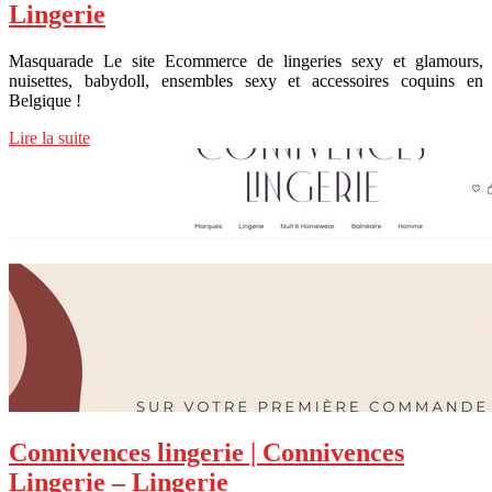
Lingerie
Masquarade Le site Ecommerce de lingeries sexy et glamours,
nuisettes, babydoll, ensembles sexy et accessoires coquins en
Belgique !
Lire la suite
Connivences lingerie | Connivences
Lingerie – Lingerie