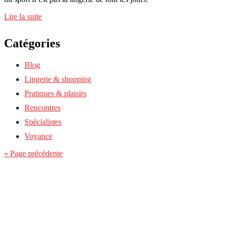
Lire la suite
Catégories
Blog
Lingerie & shopping
Pratiques & plaisirs
Rencontres
Spécialistes
Voyance
« Page précédente