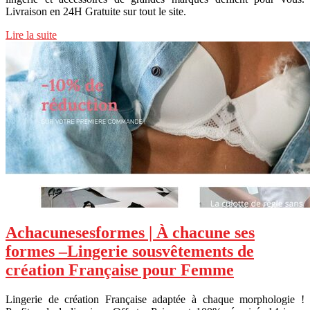
Livraison en 24H Gratuite sur tout le site.
Lire la suite
Achacune­sesfor­mes | À chacune ses
formes –Lingerie sousvêtements de
création Française pour Femme
Lingerie de création Française adaptée à chaque morphologie !