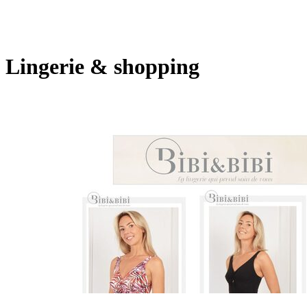
Lingerie & shopping